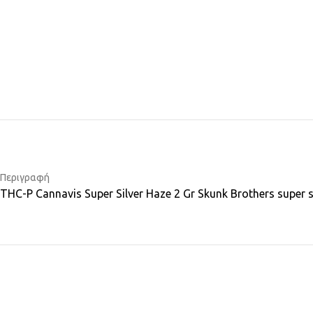
Περιγραφή
THC-P Cannavis Super Silver Haze 2 Gr Skunk Brothers super 