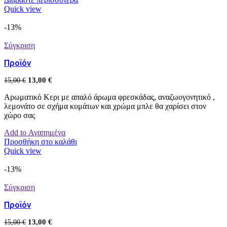
Quick view
-13%
Σύγκριση
Προϊόν
13,00
€
15,00
€
Αρωματικό Κερι με απαλό άρωμα φρεσκάδας, αναζωογονητικό ,
λεμονάτο σε σχήμα κυμάτων και χρώμα μπλε θα χαρίσει στον
χώρο σας
Add to Αγαπημένα
Προσθήκη στο καλάθι
Quick view
-13%
Σύγκριση
Προϊόν
13,00
€
15,00
€