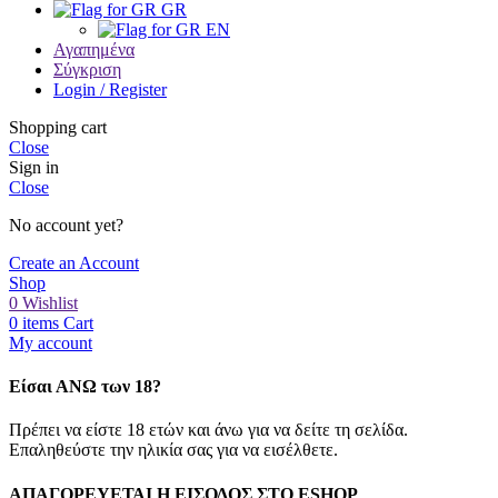
GR
EN
Αγαπημένα
Σύγκριση
Login / Register
Shopping cart
Close
Sign in
Close
No account yet?
Create an Account
Shop
0
Wishlist
0
items
Cart
My account
Είσαι ΑΝΩ των 18?
Πρέπει να είστε 18 ετών και άνω για να δείτε τη σελίδα.
Επαληθεύστε την ηλικία σας για να εισέλθετε.
ΑΠΑΓΟΡΕΥΕΤΑΙ Η ΕΙΣΟΔΟΣ ΣΤO ESHOP