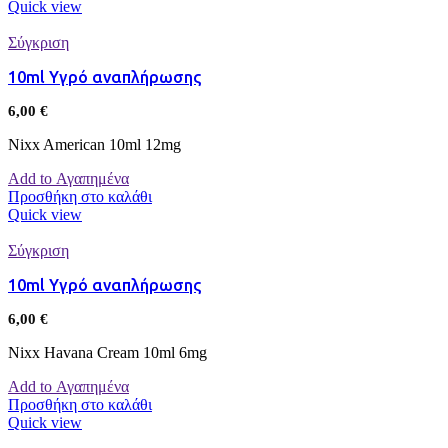
Quick view
Σύγκριση
10ml Υγρό αναπλήρωσης
6,00
€
Nixx American 10ml 12mg
Add to Αγαπημένα
Προσθήκη στο καλάθι
Quick view
Σύγκριση
10ml Υγρό αναπλήρωσης
6,00
€
Nixx Havana Cream 10ml 6mg
Add to Αγαπημένα
Προσθήκη στο καλάθι
Quick view