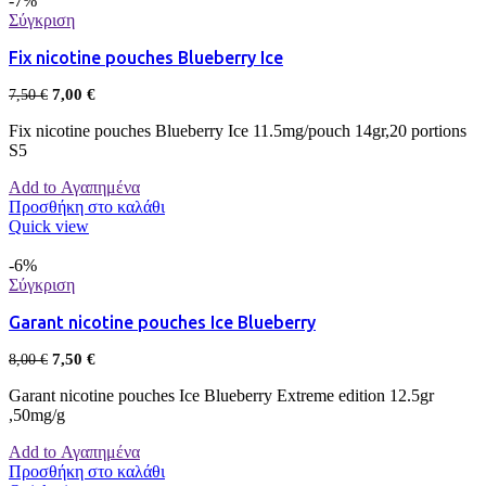
-7%
Σύγκριση
Fix nicotine pouches Blueberry Ice
7,00
€
7,50
€
Fix nicotine pouches Blueberry Ice 11.5mg/pouch 14gr,20 portions
S5
Add to Αγαπημένα
Προσθήκη στο καλάθι
Quick view
-6%
Σύγκριση
Garant nicotine pouches Ice Blueberry
7,50
€
8,00
€
Garant nicotine pouches Ice Blueberry Extreme edition 12.5gr
,50mg/g
Add to Αγαπημένα
Προσθήκη στο καλάθι