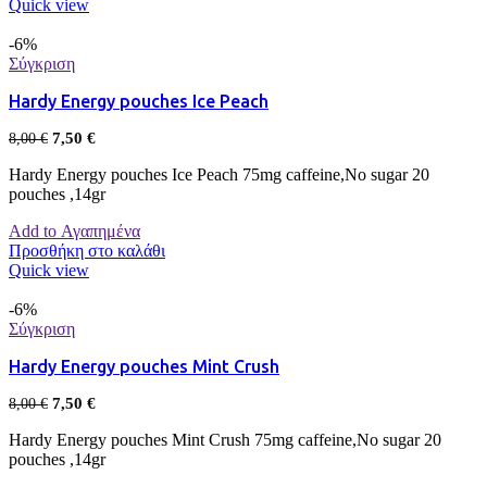
Quick view
-6%
Σύγκριση
Hardy Energy pouches Ice Peach
7,50
€
8,00
€
Hardy Energy pouches Ice Peach 75mg caffeine,No sugar 20
pouches ,14gr
Add to Αγαπημένα
Προσθήκη στο καλάθι
Quick view
-6%
Σύγκριση
Hardy Energy pouches Mint Crush
7,50
€
8,00
€
Hardy Energy pouches Mint Crush 75mg caffeine,No sugar 20
pouches ,14gr