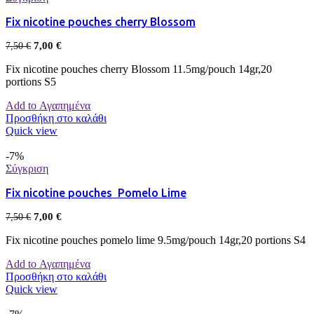
Fix nicotine pouches cherry Blossom
7,00
€
7,50
€
Fix nicotine pouches cherry Blossom 11.5mg/pouch 14gr,20
portions S5
Add to Αγαπημένα
Προσθήκη στο καλάθι
Quick view
-7%
Σύγκριση
Fix nicotine pouches Pomelo Lime
7,00
€
7,50
€
Fix nicotine pouches pomelo lime 9.5mg/pouch 14gr,20 portions S4
Add to Αγαπημένα
Προσθήκη στο καλάθι
Quick view