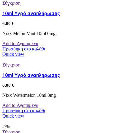
Σύγκριση
10ml Υγρό αναπλήρωσης
6,00
€
Nixx Melon Mint 10ml 6mg
Add to Αγαπημένα
Προσθήκη στο καλάθι
Quick view
Σύγκριση
10ml Υγρό αναπλήρωσης
6,00
€
Nixx Watermelon 10ml 3mg
Add to Αγαπημένα
Προσθήκη στο καλάθι
Quick view
-7%
Σύγκριση