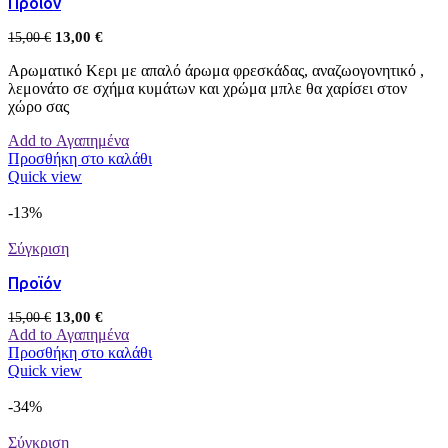
Προϊόν
13,00
€
15,00
€
Αρωματικό Κερι με απαλό άρωμα φρεσκάδας, αναζωογονητικό ,
λεμονάτο σε σχήμα κυμάτων και χρώμα μπλε θα χαρίσει στον
χώρο σας
Add to Αγαπημένα
Προσθήκη στο καλάθι
Quick view
-13%
Σύγκριση
Προϊόν
13,00
€
15,00
€
Add to Αγαπημένα
Προσθήκη στο καλάθι
Quick view
-34%
Σύγκριση