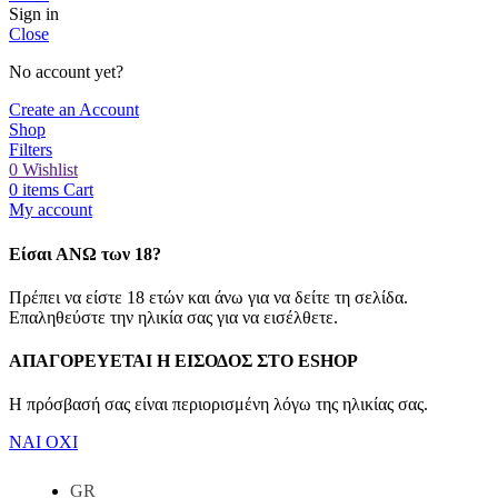
Sign in
Close
No account yet?
Create an Account
Shop
Filters
0
Wishlist
0
items
Cart
My account
Είσαι ΑΝΩ των 18?
Πρέπει να είστε 18 ετών και άνω για να δείτε τη σελίδα.
Επαληθεύστε την ηλικία σας για να εισέλθετε.
ΑΠΑΓΟΡΕΥΕΤΑΙ Η ΕΙΣΟΔΟΣ ΣΤO ESHOP
Η πρόσβασή σας είναι περιορισμένη λόγω της ηλικίας σας.
ΝΑΙ
ΟΧΙ
GR