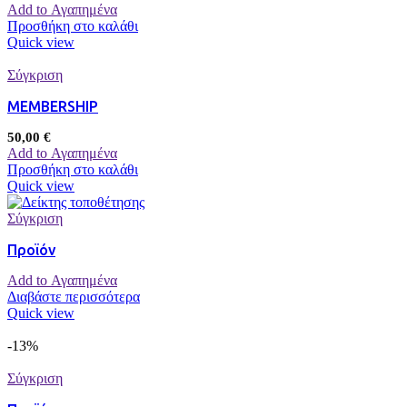
Add to Αγαπημένα
Προσθήκη στο καλάθι
Quick view
Σύγκριση
MEMBERSHIP
50,00
€
Add to Αγαπημένα
Προσθήκη στο καλάθι
Quick view
Σύγκριση
Προϊόν
Add to Αγαπημένα
Διαβάστε περισσότερα
Quick view
-13%
Σύγκριση