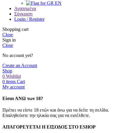
EN
Αγαπημένα
Σύγκριση
Login / Register
Shopping cart
Close
Sign in
Close
No account yet?
Create an Account
Shop
0
Wishlist
0
items
Cart
My account
Είσαι ΑΝΩ των 18?
Πρέπει να είστε 18 ετών και άνω για να δείτε τη σελίδα.
Επαληθεύστε την ηλικία σας για να εισέλθετε.
ΑΠΑΓΟΡΕΥΕΤΑΙ Η ΕΙΣΟΔΟΣ ΣΤO ESHOP