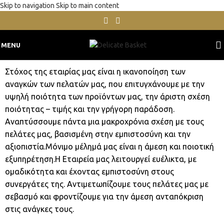
Skip to navigation
Skip to main content
MENU
Στόχος της εταιρίας μας είναι η ικανοποίηση των
αναγκών των πελατών μας, που επιτυγχάνουμε με την
υψηλή ποιότητα των προϊόντων μας, την άριστη σχέση
ποιότητας – τιμής και την γρήγορη παράδοση.
Αναπτύσσουμε πάντα μια μακροχρόνια σχέση με τους
πελάτες μας, βασισμένη στην εμπιστοσύνη και την
αξιοπιστία.Μόνιμο μέλημά μας είναι η άμεση και ποιοτική
εξυπηρέτηση.Η Εταιρεία μας λειτουργεί ευέλικτα, με
ομαδικότητα και έχοντας εμπιστοσύνη στους
συνεργάτες της. Αντιμετωπίζουμε τους πελάτες μας με
σεβασμό και φροντίζουμε για την άμεση ανταπόκριση
στις ανάγκες τους.