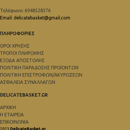
Τηλέφωνο: 6948528576
Email: delicatebasket@gmail.com
ΠΛΗΡΟΦΟΡΙΕΣ
ΟΡΟΙ ΧΡΗΣΗΣ
ΤΡΟΠΟΙ ΠΛΗΡΩΜΗΣ
ΕΞΟΔΑ ΑΠΟΣΤΟΛΗΣ
ΠΟΛΙΤΙΚΗ ΠΑΡΑΔΟΣΗΣ ΠΡΟΪΟΝΤΩΝ
ΠΟΛΙΤΙΚΗ ΕΠΙΣΤΡΟΦΩΝ/ΑΚΥΡΩΣΕΩΝ
ΑΣΦΑΛΕΙΑ ΣΥΝΑΛΛΑΓΩΝ
DELICATEBASKET.GR
ΑΡΧΙΚΗ
Η ΕΤΑΙΡΕΙΑ
ΕΠΙΚΟΙΝΩΝΙΑ
2023
DelicateBasket.gr