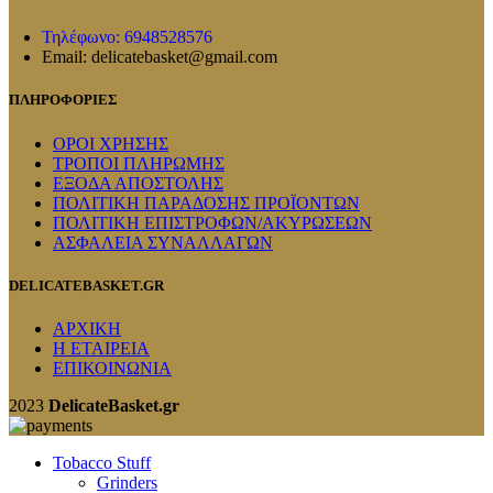
Τηλέφωνο: 6948528576
Email: delicatebasket@gmail.com
ΠΛΗΡΟΦΟΡΙΕΣ
ΟΡΟΙ ΧΡΗΣΗΣ
ΤΡΟΠΟΙ ΠΛΗΡΩΜΗΣ
ΕΞΟΔΑ ΑΠΟΣΤΟΛΗΣ
ΠΟΛΙΤΙΚΗ ΠΑΡΑΔΟΣΗΣ ΠΡΟΪΟΝΤΩΝ
ΠΟΛΙΤΙΚΗ ΕΠΙΣΤΡΟΦΩΝ/ΑΚΥΡΩΣΕΩΝ
ΑΣΦΑΛΕΙΑ ΣΥΝΑΛΛΑΓΩΝ
DELICATEBASKET.GR
ΑΡΧΙΚΗ
Η ΕΤΑΙΡΕΙΑ
ΕΠΙΚΟΙΝΩΝΙΑ
2023
DelicateBasket.gr
Tobacco Stuff
Grinders