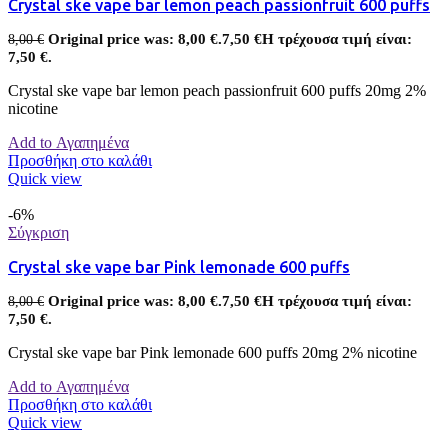
Crystal ske vape bar lemon peach passionfruit 600 puffs
Original price was: 8,00 €.
7,50
€
Η τρέχουσα τιμή είναι:
8,00
€
7,50 €.
Crystal ske vape bar lemon peach passionfruit 600 puffs 20mg 2%
nicotine
Add to Αγαπημένα
Προσθήκη στο καλάθι
Quick view
-6%
Σύγκριση
Crystal ske vape bar Pink lemonade 600 puffs
Original price was: 8,00 €.
7,50
€
Η τρέχουσα τιμή είναι:
8,00
€
7,50 €.
Crystal ske vape bar Pink lemonade 600 puffs 20mg 2% nicotine
Add to Αγαπημένα
Προσθήκη στο καλάθι
Quick view