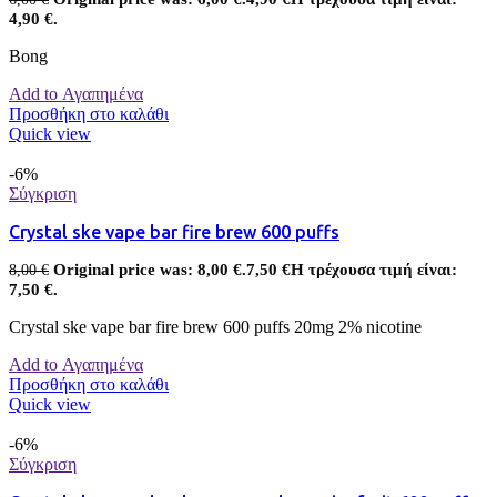
4,90 €.
Bong
Add to Αγαπημένα
Προσθήκη στο καλάθι
Quick view
-6%
Σύγκριση
Crystal ske vape bar fire brew 600 puffs
Original price was: 8,00 €.
7,50
€
Η τρέχουσα τιμή είναι:
8,00
€
7,50 €.
Crystal ske vape bar fire brew 600 puffs 20mg 2% nicotine
Add to Αγαπημένα
Προσθήκη στο καλάθι
Quick view
-6%
Σύγκριση