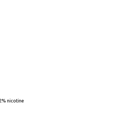
2% nicotine