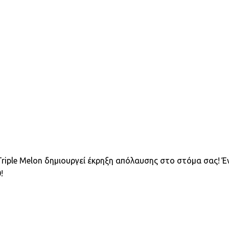
Triple Melon δημιουργεί έκρηξη απόλαυσης στο στόμα σας! 
!