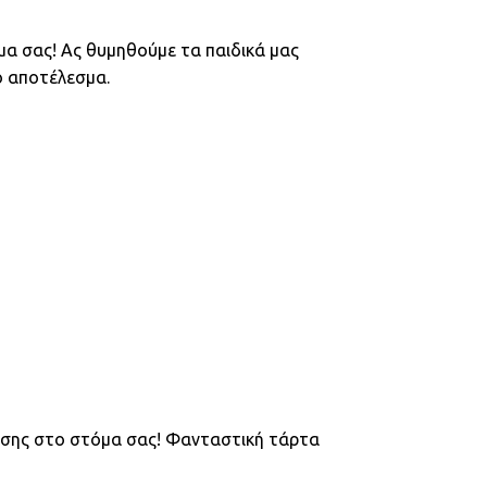
μα σας! Ας θυμηθούμε τα παιδικά μας
ό αποτέλεσμα.
αυσης στο στόμα σας! Φανταστική τάρτα