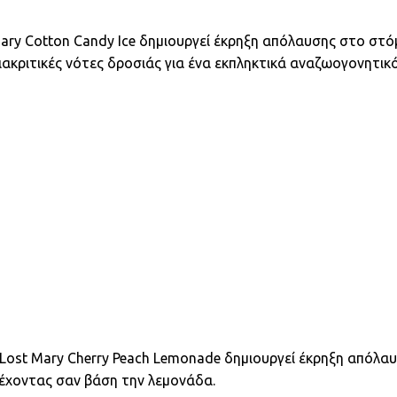
ary Cotton Candy Ice δημιουργεί έκρηξη απόλαυσης στο στό
διακριτικές νότες δροσιάς για ένα εκπληκτικά αναζωογονητικ
 Lost Mary Cherry Peach Lemonade δημιουργεί έκρηξη απόλ
 έχοντας σαν βάση την λεμονάδα.