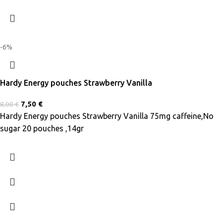
-6%
Hardy Energy pouches Strawberry Vanilla
7,50
€
8,00
€
Hardy Energy pouches Strawberry Vanilla 75mg caffeine,No
sugar 20 pouches ,14gr