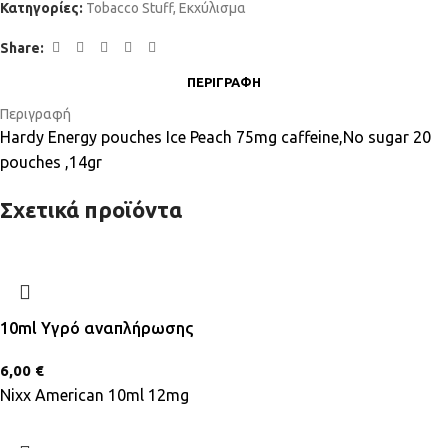
Κατηγορίες:
Tobacco Stuff
,
Εκχύλισμα
Share:
ΠΕΡΙΓΡΑΦΉ
Περιγραφή
Hardy Energy pouches Ice Peach 75mg caffeine,No sugar 20
pouches ,14gr
Σχετικά προϊόντα
10ml Υγρό αναπλήρωσης
6,00
€
Nixx American 10ml 12mg