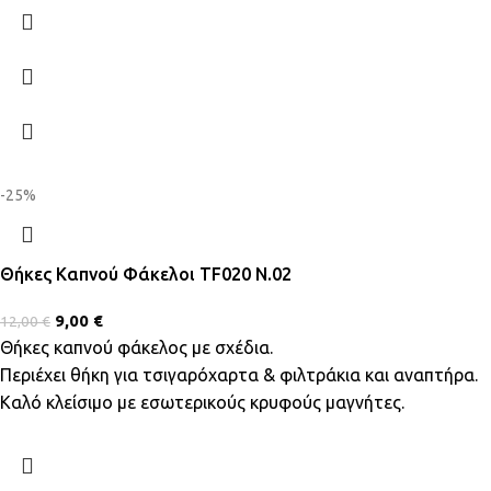
-25%
Θήκες Καπνού Φάκελοι TF020 N.02
9,00
€
12,00
€
Θήκες καπνού φάκελος με σχέδια.
Περιέχει θήκη για τσιγαρόχαρτα & φιλτράκια και αναπτήρα.
Καλό κλείσιμο με εσωτερικούς κρυφούς μαγνήτες.