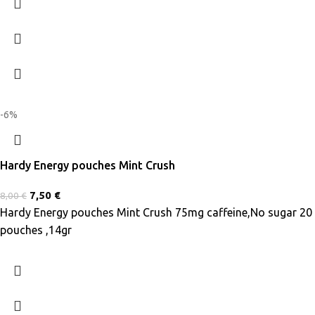
-6%
Hardy Energy pouches Mint Crush
7,50
€
8,00
€
Hardy Energy pouches Mint Crush 75mg caffeine,No sugar 20
pouches ,14gr