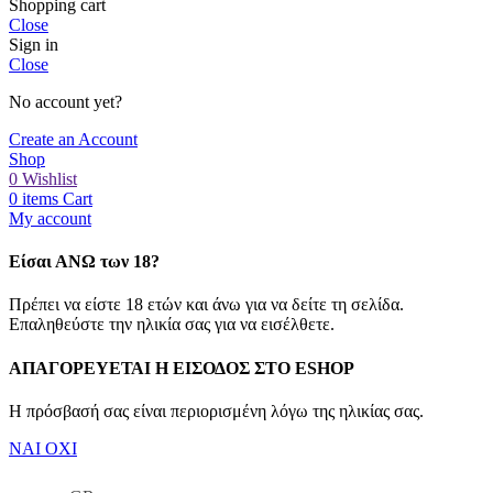
Shopping cart
Close
Sign in
Close
No account yet?
Create an Account
Shop
0
Wishlist
0
items
Cart
My account
Είσαι ΑΝΩ των 18?
Πρέπει να είστε 18 ετών και άνω για να δείτε τη σελίδα.
Επαληθεύστε την ηλικία σας για να εισέλθετε.
ΑΠΑΓΟΡΕΥΕΤΑΙ Η ΕΙΣΟΔΟΣ ΣΤO ESHOP
Η πρόσβασή σας είναι περιορισμένη λόγω της ηλικίας σας.
ΝΑΙ
ΟΧΙ