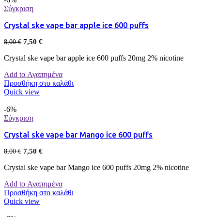
Σύγκριση
Crystal ske vape bar apple ice 600 puffs
7,50
€
8,00
€
Crystal ske vape bar apple ice 600 puffs 20mg 2% nicotine
Add to Αγαπημένα
Προσθήκη στο καλάθι
Quick view
-6%
Σύγκριση
Crystal ske vape bar Mango ice 600 puffs
7,50
€
8,00
€
Crystal ske vape bar Mango ice 600 puffs 20mg 2% nicotine
Add to Αγαπημένα
Προσθήκη στο καλάθι
Quick view