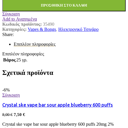
ΠΡΟΣΘΉΚΗ ΣΤΟ ΚΑΛΆΘΙ
Σύγκριση
Add to Αγαπημένα
Κωδικός προϊόντος:
35490
Κατηγορίες:
Vapes & Bongs
,
Ηλεκτρονικό Τσιγάρο
Share:
Επιπλέον πληροφορίες
Επιπλέον πληροφορίες
Βάρος
25 γρ.
Σχετικά προϊόντα
-6%
Σύγκριση
Crystal ske vape bar sour apple blueberry 600 puffs
7,50
€
8,00
€
Crystal ske vape bar sour apple blueberry 600 puffs 20mg 2%