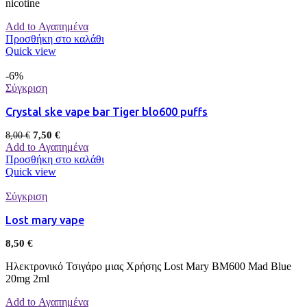
nicotine
Add to Αγαπημένα
Προσθήκη στο καλάθι
Quick view
-6%
Σύγκριση
Crystal ske vape bar Tiger blo600 puffs
7,50
€
8,00
€
Add to Αγαπημένα
Προσθήκη στο καλάθι
Quick view
Σύγκριση
Lost mary vape
8,50
€
Ηλεκτρονικό Τσιγάρο μιας Χρήσης Lost Mary BM600 Mad Blue
20mg 2ml
Add to Αγαπημένα