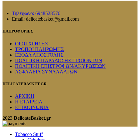
Τηλέφωνο: 6948528576
Email: delicatebasket@gmail.com
ΠΛΗΡΟΦΟΡΙΕΣ
ΟΡΟΙ ΧΡΗΣΗΣ
ΤΡΟΠΟΙ ΠΛΗΡΩΜΗΣ
ΕΞΟΔΑ ΑΠΟΣΤΟΛΗΣ
ΠΟΛΙΤΙΚΗ ΠΑΡΑΔΟΣΗΣ ΠΡΟΪΟΝΤΩΝ
ΠΟΛΙΤΙΚΗ ΕΠΙΣΤΡΟΦΩΝ/ΑΚΥΡΩΣΕΩΝ
ΑΣΦΑΛΕΙΑ ΣΥΝΑΛΛΑΓΩΝ
DELICATEBASKET.GR
ΑΡΧΙΚΗ
Η ΕΤΑΙΡΕΙΑ
ΕΠΙΚΟΙΝΩΝΙΑ
2023
DelicateBasket.gr
Tobacco Stuff
Grinders