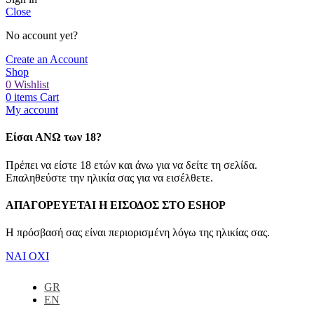
Close
No account yet?
Create an Account
Shop
0
Wishlist
0
items
Cart
My account
Είσαι ΑΝΩ των 18?
Πρέπει να είστε 18 ετών και άνω για να δείτε τη σελίδα.
Επαληθεύστε την ηλικία σας για να εισέλθετε.
ΑΠΑΓΟΡΕΥΕΤΑΙ Η ΕΙΣΟΔΟΣ ΣΤO ESHOP
Η πρόσβασή σας είναι περιορισμένη λόγω της ηλικίας σας.
ΝΑΙ
ΟΧΙ
GR
EN