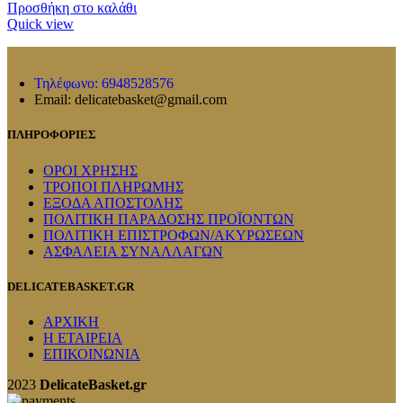
Προσθήκη στο καλάθι
Quick view
Τηλέφωνο: 6948528576
Email: delicatebasket@gmail.com
ΠΛΗΡΟΦΟΡΙΕΣ
ΟΡΟΙ ΧΡΗΣΗΣ
ΤΡΟΠΟΙ ΠΛΗΡΩΜΗΣ
ΕΞΟΔΑ ΑΠΟΣΤΟΛΗΣ
ΠΟΛΙΤΙΚΗ ΠΑΡΑΔΟΣΗΣ ΠΡΟΪΟΝΤΩΝ
ΠΟΛΙΤΙΚΗ ΕΠΙΣΤΡΟΦΩΝ/ΑΚΥΡΩΣΕΩΝ
ΑΣΦΑΛΕΙΑ ΣΥΝΑΛΛΑΓΩΝ
DELICATEBASKET.GR
ΑΡΧΙΚΗ
Η ΕΤΑΙΡΕΙΑ
ΕΠΙΚΟΙΝΩΝΙΑ
2023
DelicateBasket.gr