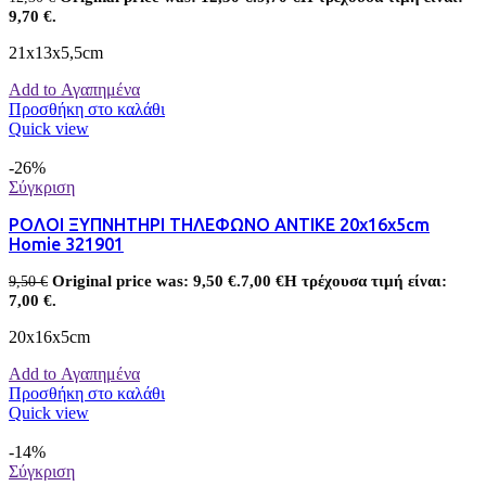
9,70 €.
21x13x5,5cm
Add to Αγαπημένα
Προσθήκη στο καλάθι
Quick view
-26%
Σύγκριση
ΡΟΛΟΙ ΞΥΠΝΗΤΗΡΙ ΤΗΛΕΦΩΝΟ ΑΝΤΙΚΕ 20x16x5cm
Homie 321901
Original price was: 9,50 €.
7,00
€
Η τρέχουσα τιμή είναι:
9,50
€
7,00 €.
20x16x5cm
Add to Αγαπημένα
Προσθήκη στο καλάθι
Quick view
-14%
Σύγκριση