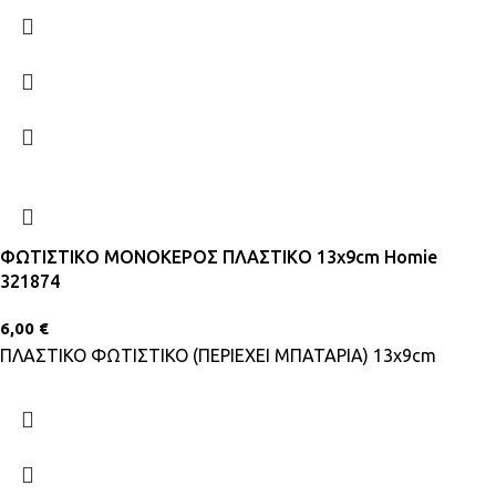
ΦΩΤΙΣΤΙΚΟ ΜΟΝΟΚΕΡΟΣ ΠΛΑΣΤΙΚΟ 13x9cm Homie
321874
6,00
€
ΠΛΑΣΤΙΚΟ ΦΩΤΙΣΤΙΚΟ (ΠΕΡΙΕΧΕΙ ΜΠΑΤΑΡΙΑ) 13x9cm