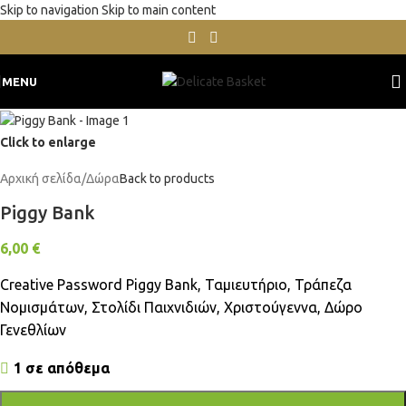
Skip to navigation
Skip to main content
MENU
Click to enlarge
Αρχική σελίδα
/
Δώρα
Back to products
Piggy Bank
6,00
€
Creative Password Piggy Bank, Ταμιευτήριο, Τράπεζα
Νομισμάτων, Στολίδι Παιχνιδιών, Χριστούγεννα, Δώρο
Γενεθλίων
1 σε απόθεμα