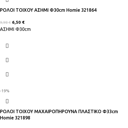
ΡΟΛΟΙ ΤΟΙΧΟΥ ΑΣΗΜΙ Φ30cm Homie 321864
6,50
€
9,98
€
ΑΣΗΜΙ Φ30cm
-19%
ΡΟΛΟΙ ΤΟΙΧΟΥ ΜΑΧΑΙΡΟΠΗΡΟΥΝΑ ΠΛΑΣΤΙΚΟ Φ33cm
Homie 321898