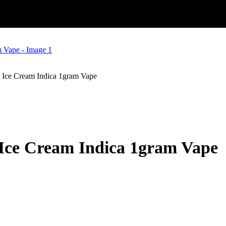
 Ice Cream Indica 1gram Vape
Ice Cream Indica 1gram Vape