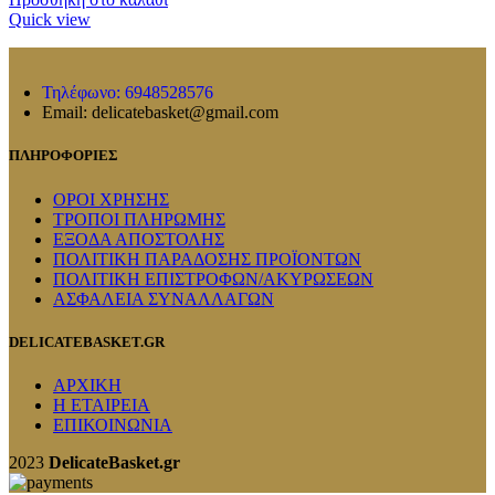
Quick view
Τηλέφωνο: 6948528576
Email: delicatebasket@gmail.com
ΠΛΗΡΟΦΟΡΙΕΣ
ΟΡΟΙ ΧΡΗΣΗΣ
ΤΡΟΠΟΙ ΠΛΗΡΩΜΗΣ
ΕΞΟΔΑ ΑΠΟΣΤΟΛΗΣ
ΠΟΛΙΤΙΚΗ ΠΑΡΑΔΟΣΗΣ ΠΡΟΪΟΝΤΩΝ
ΠΟΛΙΤΙΚΗ ΕΠΙΣΤΡΟΦΩΝ/ΑΚΥΡΩΣΕΩΝ
ΑΣΦΑΛΕΙΑ ΣΥΝΑΛΛΑΓΩΝ
DELICATEBASKET.GR
ΑΡΧΙΚΗ
Η ΕΤΑΙΡΕΙΑ
ΕΠΙΚΟΙΝΩΝΙΑ
2023
DelicateBasket.gr