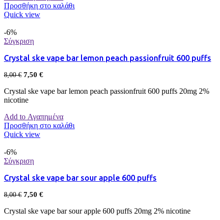
Προσθήκη στο καλάθι
Quick view
-6%
Σύγκριση
Crystal ske vape bar lemon peach passionfruit 600 puffs
7,50
€
8,00
€
Crystal ske vape bar lemon peach passionfruit 600 puffs 20mg 2%
nicotine
Add to Αγαπημένα
Προσθήκη στο καλάθι
Quick view
-6%
Σύγκριση
Crystal ske vape bar sour apple 600 puffs
7,50
€
8,00
€
Crystal ske vape bar sour apple 600 puffs 20mg 2% nicotine