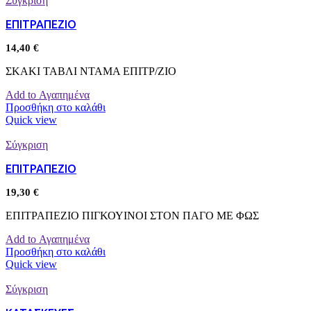
Σύγκριση
ΕΠΙΤΡΑΠΕΖΙΟ
14,40
€
ΣΚΑΚΙ ΤΑΒΛΙ ΝΤΑΜΑ ΕΠΙΤΡ/ΖΙΟ
Add to Αγαπημένα
Προσθήκη στο καλάθι
Quick view
Σύγκριση
ΕΠΙΤΡΑΠΕΖΙΟ
19,30
€
ΕΠΙΤΡΑΠΕΖΙΟ ΠΙΓΚΟΥΙΝΟΙ ΣΤΟΝ ΠΑΓΟ ΜΕ ΦΩΣ
Add to Αγαπημένα
Προσθήκη στο καλάθι
Quick view
Σύγκριση