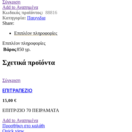
Σύγκριση
Add to Αγαπημένα
Κωδικός προϊόντος:
88816
Κατηγορία:
Παιχνιδια
Share:
Επιπλέον πληροφορίες
Επιπλέον πληροφορίες
Βάρος
850 γρ.
Σχετικά προϊόντα
Σύγκριση
ΕΠΙΤΡΑΠΕΖΙΟ
15,00
€
ΕΠΙΤΡ/ΖΙΟ 70 ΠΕΙΡΑΜΑΤΑ
Add to Αγαπημένα
Προσθήκη στο καλάθι
Quick view