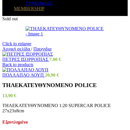
ΤΡΑΠΟΥΛΕΣ
MEMBERSHIP
Sold out
Click to enlarge
Αρχική σελίδα
/
Παιχνιδια
ΠΕΤΡΕΣ ΙΣΟΡΡΟΠΙΑΣ
7,00
€
Back to products
ΠΟΛΛΑΠΛΟ ΛΟΥΠ
20,90
€
ΤΗΛΕΚΑΤΕΥΘΥΝΟΜΕΝΟ POLICE
13,90
€
ΤΗΛΕΚΑΤΕΥΘΥΝΟΜΕΝΟ 1:20 SUPERCAR POLICE
27x23x8cm
Εξαντλημένο