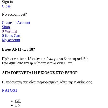
Sign in
Close
No account yet?
Create an Account
Shop
0
Wishlist
0
items
Cart
My account
Είσαι ΑΝΩ των 18?
Πρέπει να είστε 18 ετών και άνω για να δείτε τη σελίδα.
Επαληθεύστε την ηλικία σας για να εισέλθετε.
ΑΠΑΓΟΡΕΥΕΤΑΙ Η ΕΙΣΟΔΟΣ ΣΤO ESHOP
Η πρόσβασή σας είναι περιορισμένη λόγω της ηλικίας σας.
ΝΑΙ
ΟΧΙ
GR
EN