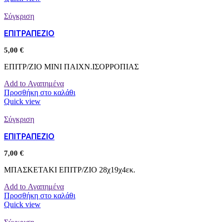
Σύγκριση
ΕΠΙΤΡΑΠΕΖΙΟ
5,00
€
ΕΠΙΤΡ/ΖΙΟ ΜΙΝΙ ΠΑΙΧΝ.ΙΣΟΡΡΟΠΙΑΣ
Add to Αγαπημένα
Προσθήκη στο καλάθι
Quick view
Σύγκριση
ΕΠΙΤΡΑΠΕΖΙΟ
7,00
€
ΜΠΑΣΚΕΤΑΚΙ ΕΠΙΤΡ/ΖΙΟ 28χ19χ4εκ.
Add to Αγαπημένα
Προσθήκη στο καλάθι
Quick view