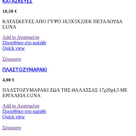
ΚΑΤΑΣΚΕΥΕΣ
10,50
€
ΚΑΤΑΣΚΕΥΕΣ ΑΠΟ ΓΥΨΟ 18,5Χ5Χ22ΕΚ ΠΕΤΑΛΟΥΔΑ
LUNA
Add to Αγαπημένα
Προσθήκη στο καλάθι
Quick view
Σύγκριση
ΠΛΑΣΤΟΖΥΜΑΡΑΚΙ
4,00
€
ΠΛΑΣΤΟΖΥΜΑΡΑΚΙ ΖΩΑ ΤΗΣ ΘΑΛΑΣΣΑΣ 17χ20χ4,5 ΜΕ
ΕΡΓΑΛΕΙΑ LUNA
Add to Αγαπημένα
Προσθήκη στο καλάθι
Quick view
Σύγκριση