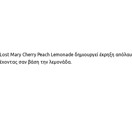
 Lost Mary Cherry Peach Lemonade δημιουργεί έκρηξη απόλ
 έχοντας σαν βάση την λεμονάδα.