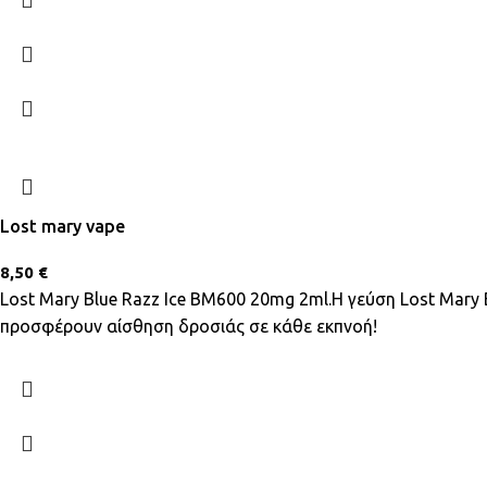
Lost mary vape
8,50
€
Lost Mary Blue Razz Ice BM600 20mg 2ml.Η γεύση Lost Mary 
προσφέρουν αίσθηση δροσιάς σε κάθε εκπνοή!