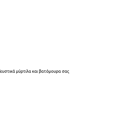
Γευστικά μύρτιλα και βατόμουρα σας