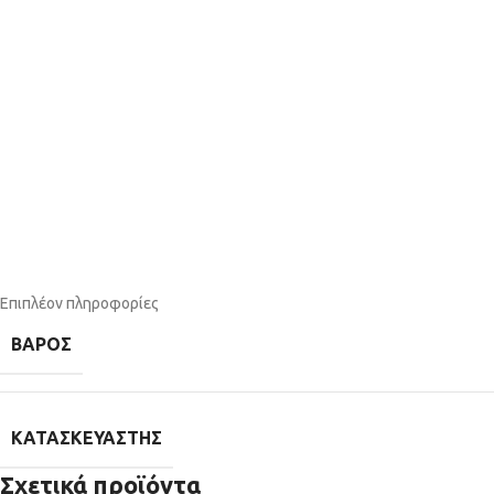
Επιπλέον πληροφορίες
ΒΆΡΟΣ
ΚΑΤΑΣΚΕΥΑΣΤΉΣ
Σχετικά προϊόντα