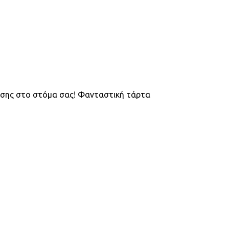
αυσης στο στόμα σας! Φανταστική τάρτα