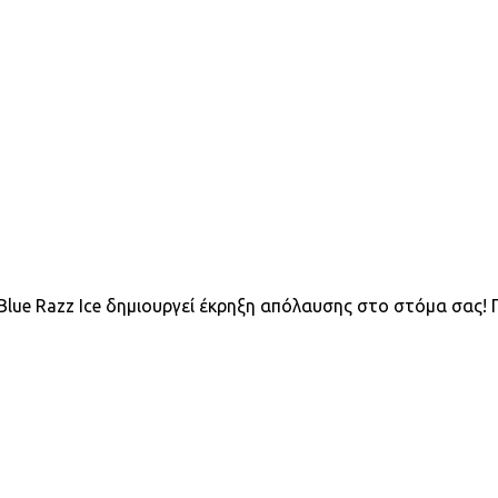
Blue Razz Ice δημιουργεί έκρηξη απόλαυσης στο στόμα σας! 