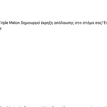
Triple Melon δημιουργεί έκρηξη απόλαυσης στο στόμα σας! 
!