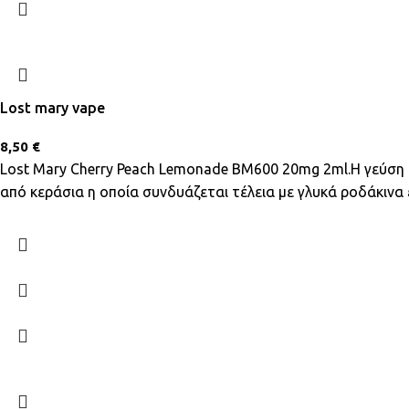
Lost mary vape
8,50
€
Lost Mary Cherry Peach Lemonade BM600 20mg 2ml.Η γεύση
από κεράσια η οποία συνδυάζεται τέλεια με γλυκά ροδάκινα