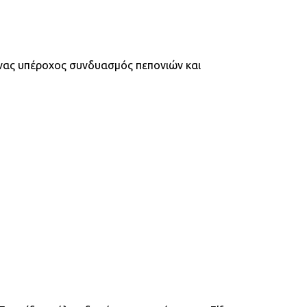
Ένας υπέροχος συνδυασμός πεπονιών και