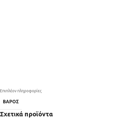
Επιπλέον πληροφορίες
ΒΆΡΟΣ
Σχετικά προϊόντα