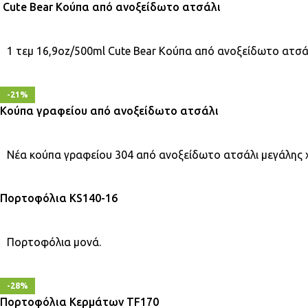
Cute Bear Κούπα από ανοξείδωτο ατσάλι
1 τεμ 16,9oz/500ml Cute Bear Κούπα από ανοξείδωτο ατσάλ
-21%
Κούπα γραφείου από ανοξείδωτο ατσάλι
Νέα κούπα γραφείου 304 από ανοξείδωτο ατσάλι μεγάλης 
Πορτοφόλια KS140-16
Πορτοφόλια μονά.
-28%
Πορτοφόλια Κερμάτων TF170