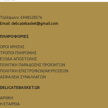
Τηλέφωνο: 6948528576
Email: delicatebasket@gmail.com
ΠΛΗΡΟΦΟΡΙΕΣ
ΟΡΟΙ ΧΡΗΣΗΣ
ΤΡΟΠΟΙ ΠΛΗΡΩΜΗΣ
ΕΞΟΔΑ ΑΠΟΣΤΟΛΗΣ
ΠΟΛΙΤΙΚΗ ΠΑΡΑΔΟΣΗΣ ΠΡΟΪΟΝΤΩΝ
ΠΟΛΙΤΙΚΗ ΕΠΙΣΤΡΟΦΩΝ/ΑΚΥΡΩΣΕΩΝ
ΑΣΦΑΛΕΙΑ ΣΥΝΑΛΛΑΓΩΝ
DELICATEBASKET.GR
ΑΡΧΙΚΗ
Η ΕΤΑΙΡΕΙΑ