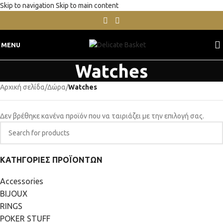
Skip to navigation
Skip to main content
MENU
Watches
Αρχική σελίδα
/
Δώρα
/
Watches
Δεν βρέθηκε κανένα προϊόν που να ταιριάζει με την επιλογή σας.
ΚΑΤΗΓΟΡΙΕΣ ΠΡΟΪΟΝΤΩΝ
Accessories
BIJOUX
RINGS
POKER STUFF