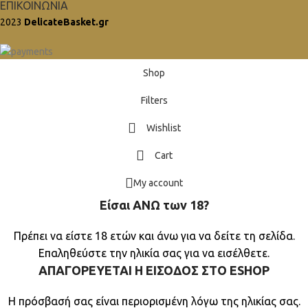
ΕΠΙΚΟΙΝΩΝΙΑ
2023
DelicateBasket.gr
Shop
Filters
Wishlist
Cart
My account
Είσαι ΑΝΩ των 18?
Πρέπει να είστε 18 ετών και άνω για να δείτε τη σελίδα.
Επαληθεύστε την ηλικία σας για να εισέλθετε.
ΑΠΑΓΟΡΕΥΕΤΑΙ Η ΕΙΣΟΔΟΣ ΣΤO ESHOP
Η πρόσβασή σας είναι περιορισμένη λόγω της ηλικίας σας.