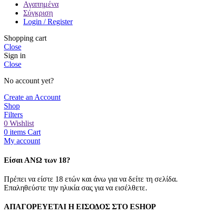
Αγαπημένα
Σύγκριση
Login / Register
Shopping cart
Close
Sign in
Close
No account yet?
Create an Account
Shop
Filters
0
Wishlist
0
items
Cart
My account
Είσαι ΑΝΩ των 18?
Πρέπει να είστε 18 ετών και άνω για να δείτε τη σελίδα.
Επαληθεύστε την ηλικία σας για να εισέλθετε.
ΑΠΑΓΟΡΕΥΕΤΑΙ Η ΕΙΣΟΔΟΣ ΣΤO ESHOP