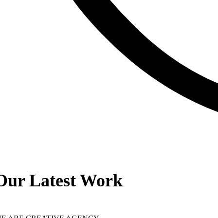
Our Latest Work