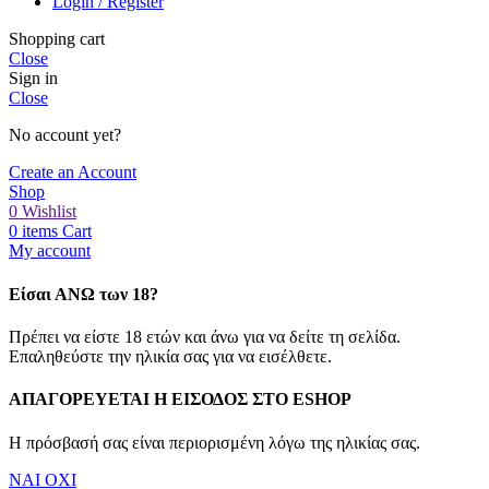
Login / Register
Shopping cart
Close
Sign in
Close
No account yet?
Create an Account
Shop
0
Wishlist
0
items
Cart
My account
Είσαι ΑΝΩ των 18?
Πρέπει να είστε 18 ετών και άνω για να δείτε τη σελίδα.
Επαληθεύστε την ηλικία σας για να εισέλθετε.
ΑΠΑΓΟΡΕΥΕΤΑΙ Η ΕΙΣΟΔΟΣ ΣΤO ESHOP
Η πρόσβασή σας είναι περιορισμένη λόγω της ηλικίας σας.
ΝΑΙ
ΟΧΙ