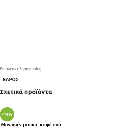
Επιπλέον πληροφορίες
ΒΆΡΟΣ
Σχετικά προϊόντα
-14%
Μονωμένη κούπα καφέ από