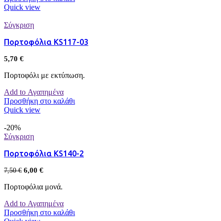
Quick view
Σύγκριση
Πορτοφόλια KS117-03
5,70
€
Πορτοφόλι με εκτύπωση.
Add to Αγαπημένα
Προσθήκη στο καλάθι
Quick view
-20%
Σύγκριση
Πορτοφόλια KS140-2
6,00
€
7,50
€
Πορτοφόλια μονά.
Add to Αγαπημένα
Προσθήκη στο καλάθι