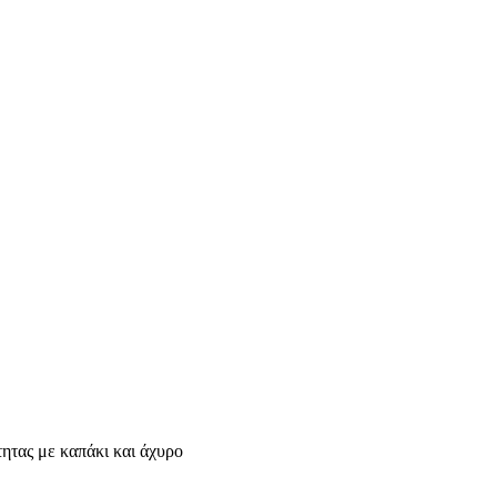
ητας με καπάκι και άχυρο