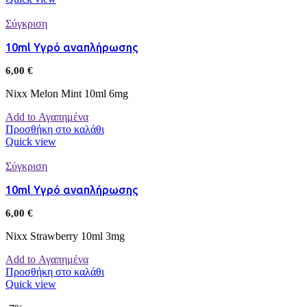
Σύγκριση
10ml Υγρό αναπλήρωσης
6,00
€
Nixx Melon Mint 10ml 6mg
Add to Αγαπημένα
Προσθήκη στο καλάθι
Quick view
Σύγκριση
10ml Υγρό αναπλήρωσης
6,00
€
Nixx Strawberry 10ml 3mg
Add to Αγαπημένα
Προσθήκη στο καλάθι
Quick view