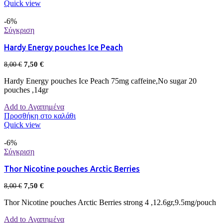
Quick view
-6%
Σύγκριση
Hardy Energy pouches Ice Peach
7,50
€
8,00
€
Hardy Energy pouches Ice Peach 75mg caffeine,No sugar 20
pouches ,14gr
Add to Αγαπημένα
Προσθήκη στο καλάθι
Quick view
-6%
Σύγκριση
Thor Nicotine pouches Arctic Berries
7,50
€
8,00
€
Thor Nicotine pouches Arctic Berries strong 4 ,12.6gr,9.5mg/pouch
Add to Αγαπημένα