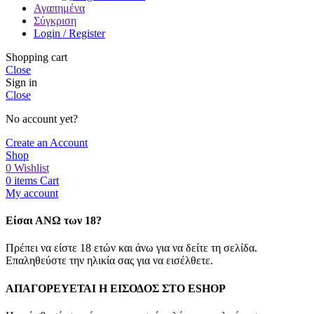
Αγαπημένα
Σύγκριση
Login / Register
Shopping cart
Close
Sign in
Close
No account yet?
Create an Account
Shop
0
Wishlist
0
items
Cart
My account
Είσαι ΑΝΩ των 18?
Πρέπει να είστε 18 ετών και άνω για να δείτε τη σελίδα.
Επαληθεύστε την ηλικία σας για να εισέλθετε.
ΑΠΑΓΟΡΕΥΕΤΑΙ Η ΕΙΣΟΔΟΣ ΣΤO ESHOP