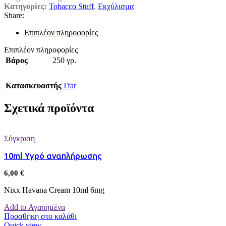
Κατηγορίες:
Tobacco Stuff
,
Εκχύλισμα
Share:
Επιπλέον πληροφορίες
Επιπλέον πληροφορίες
Βάρος
250 γρ.
Κατασκευαστής
Tfar
Σχετικά προϊόντα
Σύγκριση
10ml Υγρό αναπλήρωσης
6,00
€
Nixx Havana Cream 10ml 6mg
Add to Αγαπημένα
Προσθήκη στο καλάθι
Quick view