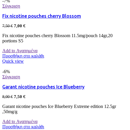
-7%
Σύγκριση
Fix nicotine pouches cherry Blossom
7,00
€
7,50
€
Fix nicotine pouches cherry Blossom 11.5mg/pouch 14gr,20
portions S5
Add to Αγαπημένα
Προσθήκη στο καλάθι
Quick view
-6%
Σύγκριση
Garant nicotine pouches Ice Blueberry
7,50
€
8,00
€
Garant nicotine pouches Ice Blueberry Extreme edition 12.5gr
,50mg/g
Add to Αγαπημένα
Προσθήκη στο καλάθι