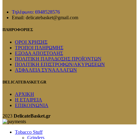
Τηλέφωνο: 6948528576
Email: delicatebasket@gmail.com
ΠΛΗΡΟΦΟΡΙΕΣ
ΟΡΟΙ ΧΡΗΣΗΣ
ΤΡΟΠΟΙ ΠΛΗΡΩΜΗΣ
ΕΞΟΔΑ ΑΠΟΣΤΟΛΗΣ
ΠΟΛΙΤΙΚΗ ΠΑΡΑΔΟΣΗΣ ΠΡΟΪΟΝΤΩΝ
ΠΟΛΙΤΙΚΗ ΕΠΙΣΤΡΟΦΩΝ/ΑΚΥΡΩΣΕΩΝ
ΑΣΦΑΛΕΙΑ ΣΥΝΑΛΛΑΓΩΝ
DELICATEBASKET.GR
ΑΡΧΙΚΗ
Η ΕΤΑΙΡΕΙΑ
ΕΠΙΚΟΙΝΩΝΙΑ
2023
DelicateBasket.gr
Tobacco Stuff
Grinders