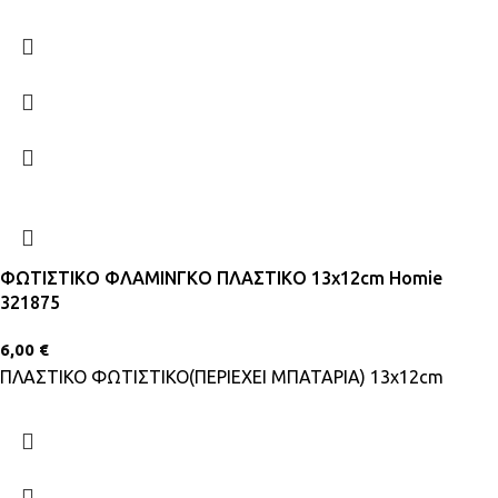
ΦΩΤΙΣΤΙΚΟ ΦΛΑΜΙΝΓΚΟ ΠΛΑΣΤΙΚΟ 13x12cm Homie
321875
6,00
€
ΠΛΑΣΤΙΚΟ ΦΩΤΙΣΤΙΚΟ(ΠΕΡΙΕΧΕΙ ΜΠΑΤΑΡΙΑ) 13x12cm