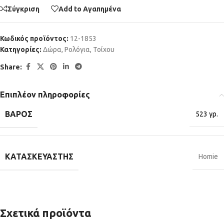
Σύγκριση
Add to Αγαπημένα
Κωδικός προϊόντος:
12-1853
Κατηγορίες:
Δώρα
,
Ρολόγια
,
Τοίχου
Share:
Επιπλέον πληροφορίες
ΒΆΡΟΣ
523 γρ.
ΚΑΤΑΣΚΕΥΑΣΤΉΣ
Homie
Σχετικά προϊόντα