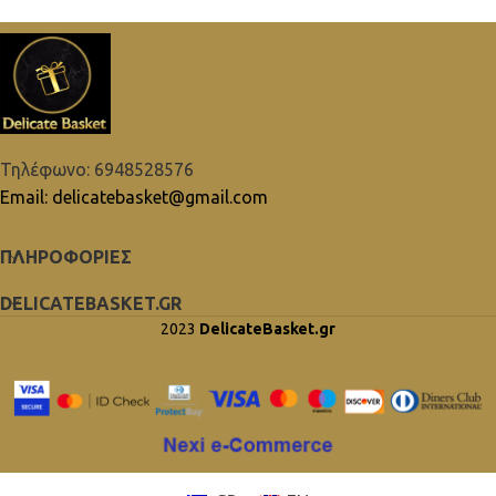
Τηλέφωνο: 6948528576
Email: delicatebasket@gmail.com
ΠΛΗΡΟΦΟΡΙΕΣ
DELICATEBASKET.GR
2023
DelicateBasket.gr