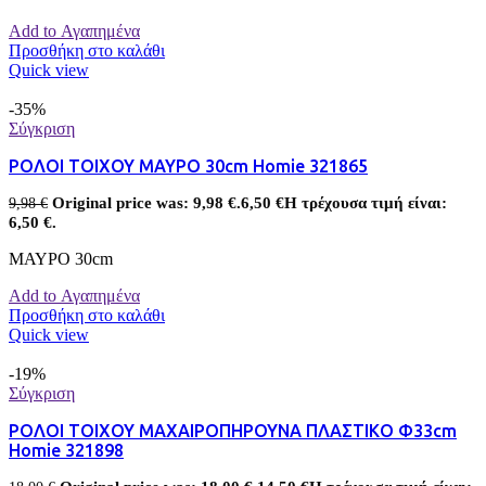
Add to Αγαπημένα
Προσθήκη στο καλάθι
Quick view
-35%
Σύγκριση
ΡΟΛΟΙ ΤΟΙΧΟΥ ΜΑΥΡΟ 30cm Homie 321865
Original price was: 9,98 €.
6,50
€
Η τρέχουσα τιμή είναι:
9,98
€
6,50 €.
ΜΑΥΡΟ 30cm
Add to Αγαπημένα
Προσθήκη στο καλάθι
Quick view
-19%
Σύγκριση
ΡΟΛΟΙ ΤΟΙΧΟΥ ΜΑΧΑΙΡΟΠΗΡΟΥΝΑ ΠΛΑΣΤΙΚΟ Φ33cm
Homie 321898