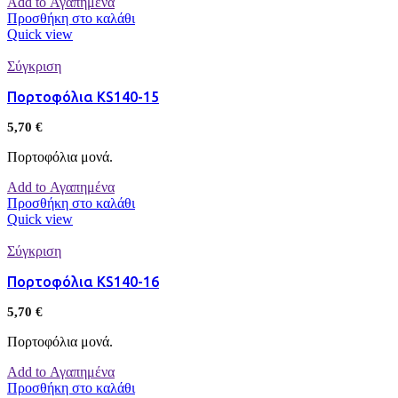
Add to Αγαπημένα
Προσθήκη στο καλάθι
Quick view
Σύγκριση
Πορτοφόλια KS140-15
5,70
€
Πορτοφόλια μονά.
Add to Αγαπημένα
Προσθήκη στο καλάθι
Quick view
Σύγκριση
Πορτοφόλια KS140-16
5,70
€
Πορτοφόλια μονά.
Add to Αγαπημένα
Προσθήκη στο καλάθι