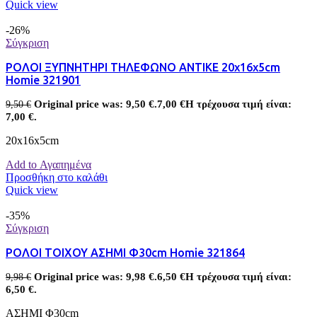
Quick view
-26%
Σύγκριση
ΡΟΛΟΙ ΞΥΠΝΗΤΗΡΙ ΤΗΛΕΦΩΝΟ ΑΝΤΙΚΕ 20x16x5cm
Homie 321901
Original price was: 9,50 €.
7,00
€
Η τρέχουσα τιμή είναι:
9,50
€
7,00 €.
20x16x5cm
Add to Αγαπημένα
Προσθήκη στο καλάθι
Quick view
-35%
Σύγκριση
ΡΟΛΟΙ ΤΟΙΧΟΥ ΑΣΗΜΙ Φ30cm Homie 321864
Original price was: 9,98 €.
6,50
€
Η τρέχουσα τιμή είναι:
9,98
€
6,50 €.
ΑΣΗΜΙ Φ30cm