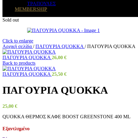
ΤΡΑΠΟΥΛΕΣ
MEMBERSHIP
Sold out
Click to enlarge
Αρχική σελίδα
/
ΠΑΓΟΥΡΙΑ QUOKKA
/
ΠΑΓΟΥΡΙΑ QUOKKA
ΠΑΓΟΥΡΙΑ QUOKKA
26,00
€
Back to products
ΠΑΓΟΥΡΙΑ QUOKKA
25,50
€
ΠΑΓΟΥΡΙΑ QUOKKA
25,00
€
QUOKKA ΘΕΡΜΟΣ ΚΑΦΕ BOOST GREENSTONE 400 ML
Εξαντλημένο