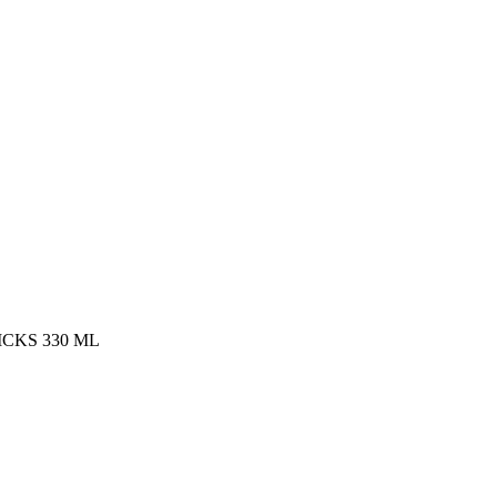
CKS 330 ML