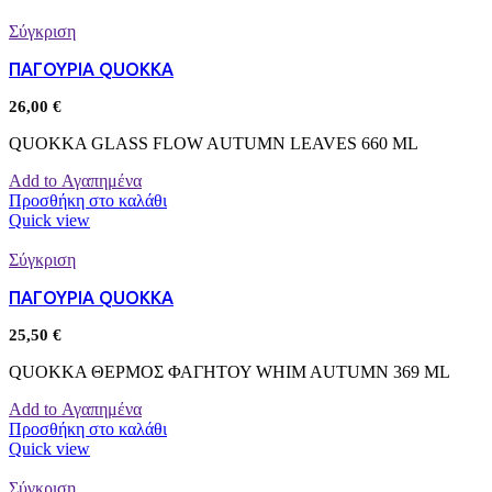
Σύγκριση
ΠΑΓΟΥΡΙΑ QUOKKA
26,00
€
QUOKKA GLASS FLOW AUTUMN LEAVES 660 ML
Add to Αγαπημένα
Προσθήκη στο καλάθι
Quick view
Σύγκριση
ΠΑΓΟΥΡΙΑ QUOKKA
25,50
€
QUOKKA ΘΕΡΜΟΣ ΦΑΓΗΤΟΥ WHIM AUTUMN 369 ML
Add to Αγαπημένα
Προσθήκη στο καλάθι
Quick view
Σύγκριση