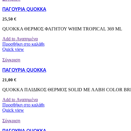
ΠΑΓΟΥΡΙΑ QUOKKA
25,50
€
QUOKKA ΘΕΡΜΟΣ ΦΑΓΗΤΟΥ WHIM TROPICAL 369 ML
Add to Αγαπημένα
Προσθήκη στο καλάθι
Quick view
Σύγκριση
ΠΑΓΟΥΡΙΑ QUOKKA
21,00
€
QUOKKA ΠΑΙΔΙΚΟΣ ΘΕΡΜΟΣ SOLID ΜΕ ΛΑΒΗ COLOR BRI
Add to Αγαπημένα
Προσθήκη στο καλάθι
Quick view
Σύγκριση
ΠΑΓΟΥΡΙΑ QUOKKA