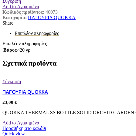
Σύγκριση
Add to Αγαπημένα
Κωδικός προϊόντος:
40073
Κατηγορία:
ΠΑΓΟΥΡΙΑ QUOKKA
Share:
Επιπλέον πληροφορίες
Επιπλέον πληροφορίες
Βάρος
420 γρ.
Σχετικά προϊόντα
Σύγκριση
ΠΑΓΟΥΡΙΑ QUOKKA
23,00
€
QUOKKA THERMAL SS BOTTLE SOLID ORCHID GARDEN 63
Add to Αγαπημένα
Προσθήκη στο καλάθι
Quick view