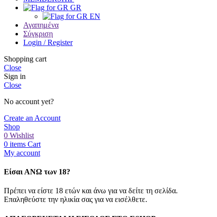
GR
EN
Αγαπημένα
Σύγκριση
Login / Register
Shopping cart
Close
Sign in
Close
No account yet?
Create an Account
Shop
0
Wishlist
0
items
Cart
My account
Είσαι ΑΝΩ των 18?
Πρέπει να είστε 18 ετών και άνω για να δείτε τη σελίδα.
Επαληθεύστε την ηλικία σας για να εισέλθετε.