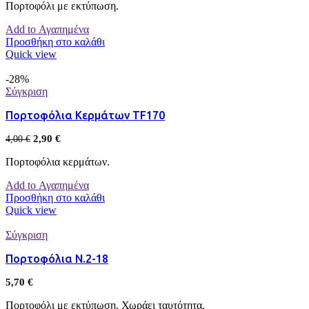
Πορτοφόλι με εκτύπωση.
Add to Αγαπημένα
Προσθήκη στο καλάθι
Quick view
-28%
Σύγκριση
Πορτοφόλια Κερμάτων TF170
2,90
€
4,00
€
Πορτοφόλια κερμάτων.
Add to Αγαπημένα
Προσθήκη στο καλάθι
Quick view
Σύγκριση
Πορτοφόλια Ν.2-18
5,70
€
Πορτοφόλι με εκτύπωση. Χωράει ταυτότητα.