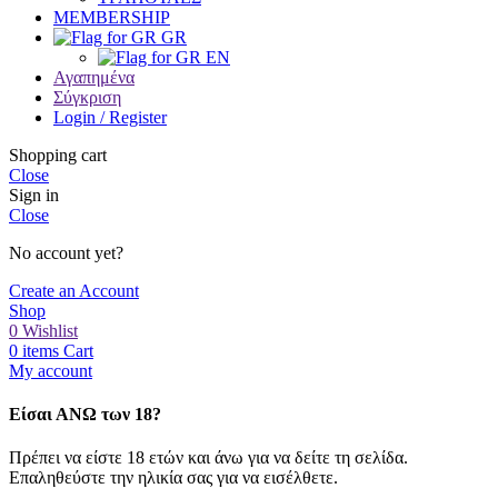
MEMBERSHIP
GR
EN
Αγαπημένα
Σύγκριση
Login / Register
Shopping cart
Close
Sign in
Close
No account yet?
Create an Account
Shop
0
Wishlist
0
items
Cart
My account
Είσαι ΑΝΩ των 18?
Πρέπει να είστε 18 ετών και άνω για να δείτε τη σελίδα.
Επαληθεύστε την ηλικία σας για να εισέλθετε.