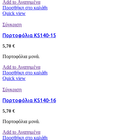
Add to Αγαπημένα
Προσθήκη στο καλάθι
Quick view
Σύγκριση
Πορτοφόλια KS140-15
5,70
€
Πορτοφόλια μονά.
Add to Αγαπημένα
Προσθήκη στο καλάθι
Quick view
Σύγκριση
Πορτοφόλια KS140-16
5,70
€
Πορτοφόλια μονά.
Add to Αγαπημένα
Προσθήκη στο καλάθι