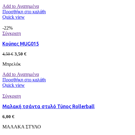
Add to Αγαπημένα
Προσθήκη στο καλάθι
Quick view
-22%
Σύγκριση
Κούπες MUG015
3,50
€
4,50
€
Μπρελόκ
Add to Αγαπημένα
Προσθήκη στο καλάθι
Quick view
Σύγκριση
Μαλακή τσάντα στυλό Τύπος Rollerball
6,00
€
ΜΑΛΑΚΑ ΣΤΥΛΟ