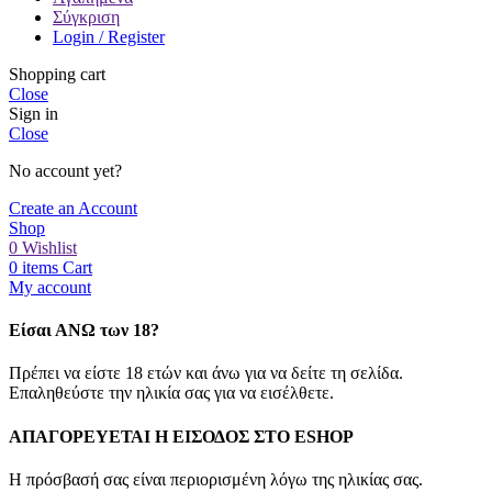
Σύγκριση
Login / Register
Shopping cart
Close
Sign in
Close
No account yet?
Create an Account
Shop
0
Wishlist
0
items
Cart
My account
Είσαι ΑΝΩ των 18?
Πρέπει να είστε 18 ετών και άνω για να δείτε τη σελίδα.
Επαληθεύστε την ηλικία σας για να εισέλθετε.
ΑΠΑΓΟΡΕΥΕΤΑΙ Η ΕΙΣΟΔΟΣ ΣΤO ESHOP
Η πρόσβασή σας είναι περιορισμένη λόγω της ηλικίας σας.