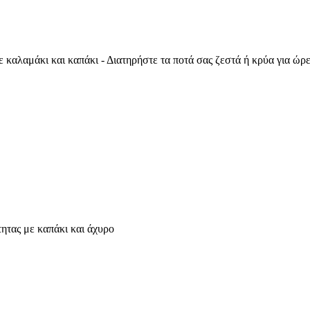
καλαμάκι και καπάκι - Διατηρήστε τα ποτά σας ζεστά ή κρύα για ώρ
ητας με καπάκι και άχυρο