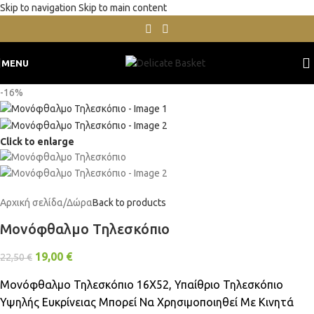
Skip to navigation
Skip to main content
MENU
-16%
Click to enlarge
Αρχική σελίδα
/
Δώρα
Back to products
Μονόφθαλμο Τηλεσκόπιο
19,00
€
22,50
€
Μονόφθαλμο Τηλεσκόπιο 16X52, Υπαίθριο Τηλεσκόπιο
Υψηλής Ευκρίνειας Μπορεί Να Χρησιμοποιηθεί Με Κινητά