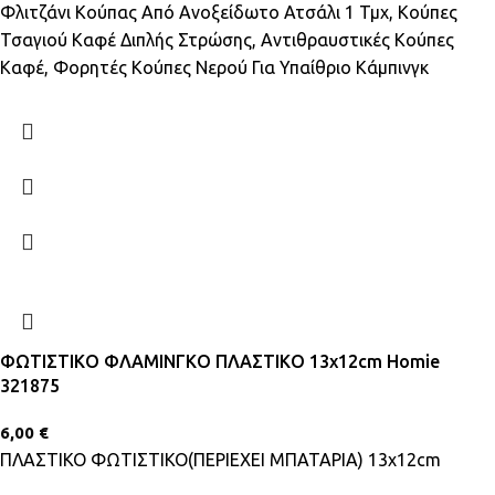
Φλιτζάνι Κούπας Από Ανοξείδωτο Ατσάλι 1 Τμχ, Κούπες
Τσαγιού Καφέ Διπλής Στρώσης, Αντιθραυστικές Κούπες
Καφέ, Φορητές Κούπες Νερού Για Υπαίθριο Κάμπινγκ
ΦΩΤΙΣΤΙΚΟ ΦΛΑΜΙΝΓΚΟ ΠΛΑΣΤΙΚΟ 13x12cm Homie
321875
6,00
€
ΠΛΑΣΤΙΚΟ ΦΩΤΙΣΤΙΚΟ(ΠΕΡΙΕΧΕΙ ΜΠΑΤΑΡΙΑ) 13x12cm