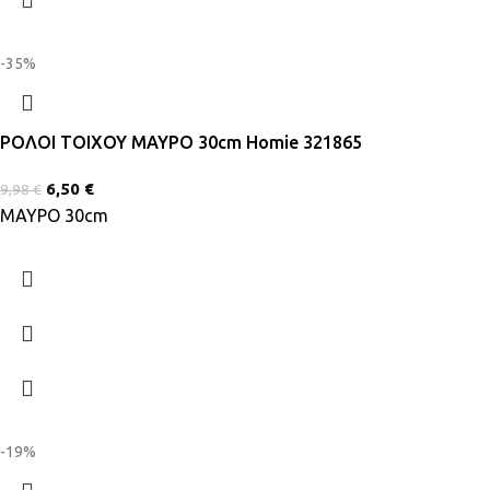
-35%
ΡΟΛΟΙ ΤΟΙΧΟΥ ΜΑΥΡΟ 30cm Homie 321865
6,50
€
9,98
€
ΜΑΥΡΟ 30cm
-19%