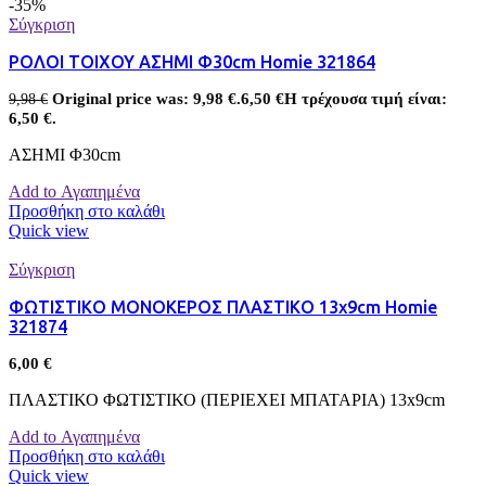
-35%
Σύγκριση
ΡΟΛΟΙ ΤΟΙΧΟΥ ΑΣΗΜΙ Φ30cm Homie 321864
Original price was: 9,98 €.
6,50
€
Η τρέχουσα τιμή είναι:
9,98
€
6,50 €.
ΑΣΗΜΙ Φ30cm
Add to Αγαπημένα
Προσθήκη στο καλάθι
Quick view
Σύγκριση
ΦΩΤΙΣΤΙΚΟ ΜΟΝΟΚΕΡΟΣ ΠΛΑΣΤΙΚΟ 13x9cm Homie
321874
6,00
€
ΠΛΑΣΤΙΚΟ ΦΩΤΙΣΤΙΚΟ (ΠΕΡΙΕΧΕΙ ΜΠΑΤΑΡΙΑ) 13x9cm
Add to Αγαπημένα
Προσθήκη στο καλάθι
Quick view