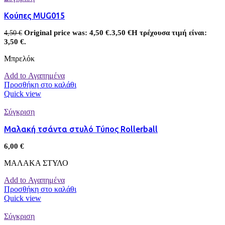
Κούπες MUG015
Original price was: 4,50 €.
3,50
€
Η τρέχουσα τιμή είναι:
4,50
€
3,50 €.
Μπρελόκ
Add to Αγαπημένα
Προσθήκη στο καλάθι
Quick view
Σύγκριση
Μαλακή τσάντα στυλό Τύπος Rollerball
6,00
€
ΜΑΛΑΚΑ ΣΤΥΛΟ
Add to Αγαπημένα
Προσθήκη στο καλάθι
Quick view
Σύγκριση