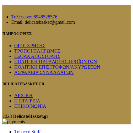
Τηλέφωνο: 6948528576
Email: delicatebasket@gmail.com
ΠΛΗΡΟΦΟΡΙΕΣ
ΟΡΟΙ ΧΡΗΣΗΣ
ΤΡΟΠΟΙ ΠΛΗΡΩΜΗΣ
ΕΞΟΔΑ ΑΠΟΣΤΟΛΗΣ
ΠΟΛΙΤΙΚΗ ΠΑΡΑΔΟΣΗΣ ΠΡΟΪΟΝΤΩΝ
ΠΟΛΙΤΙΚΗ ΕΠΙΣΤΡΟΦΩΝ/ΑΚΥΡΩΣΕΩΝ
ΑΣΦΑΛΕΙΑ ΣΥΝΑΛΛΑΓΩΝ
DELICATEBASKET.GR
ΑΡΧΙΚΗ
Η ΕΤΑΙΡΕΙΑ
ΕΠΙΚΟΙΝΩΝΙΑ
2023
DelicateBasket.gr
Tobacco Stuff