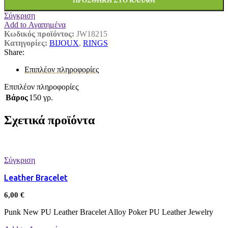
ΠΡΟΣΘΉΚΗ ΣΤΟ ΚΑΛΆΘΙ
Σύγκριση
Add to Αγαπημένα
Κωδικός προϊόντος:
JW18215
Κατηγορίες:
BIJOUX
,
RINGS
Share:
Επιπλέον πληροφορίες
Επιπλέον πληροφορίες
Βάρος
150 γρ.
Σχετικά προϊόντα
Σύγκριση
Leather Bracelet
6,00
€
Punk New PU Leather Bracelet Alloy Poker PU Leather Jewelry