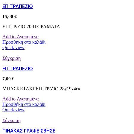
ΕΠΙΤΡΑΠΕΖΙΟ
15,00
€
ΕΠΙΤΡ/ΖΙΟ 70 ΠΕΙΡΑΜΑΤΑ
Add to Αγαπημένα
Προσθήκη στο καλάθι
Quick view
Σύγκριση
ΕΠΙΤΡΑΠΕΖΙΟ
7,00
€
ΜΠΑΣΚΕΤΑΚΙ ΕΠΙΤΡ/ΖΙΟ 28χ19χ4εκ.
Add to Αγαπημένα
Προσθήκη στο καλάθι
Quick view
Σύγκριση
ΠΙΝΑΚΑΣ ΓΡΑΨΕ ΣΒΗΣΕ