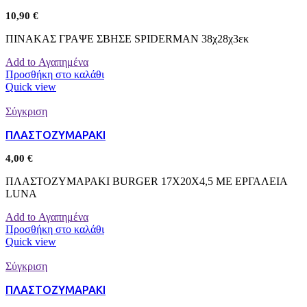
10,90
€
ΠΙΝΑΚΑΣ ΓΡΑΨΕ ΣΒΗΣΕ SPIDERMAN 38χ28χ3εκ
Add to Αγαπημένα
Προσθήκη στο καλάθι
Quick view
Σύγκριση
ΠΛΑΣΤΟΖΥΜΑΡΑΚΙ
4,00
€
ΠΛΑΣΤΟΖΥΜΑΡΑΚΙ BURGER 17Χ20Χ4,5 ΜΕ ΕΡΓΑΛΕΙΑ
LUNA
Add to Αγαπημένα
Προσθήκη στο καλάθι
Quick view
Σύγκριση
ΠΛΑΣΤΟΖΥΜΑΡΑΚΙ