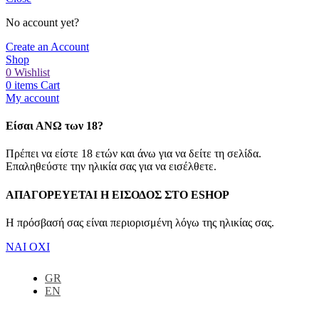
No account yet?
Create an Account
Shop
0
Wishlist
0
items
Cart
My account
Είσαι ΑΝΩ των 18?
Πρέπει να είστε 18 ετών και άνω για να δείτε τη σελίδα.
Επαληθεύστε την ηλικία σας για να εισέλθετε.
ΑΠΑΓΟΡΕΥΕΤΑΙ Η ΕΙΣΟΔΟΣ ΣΤO ESHOP
Η πρόσβασή σας είναι περιορισμένη λόγω της ηλικίας σας.
ΝΑΙ
ΟΧΙ
GR
EN