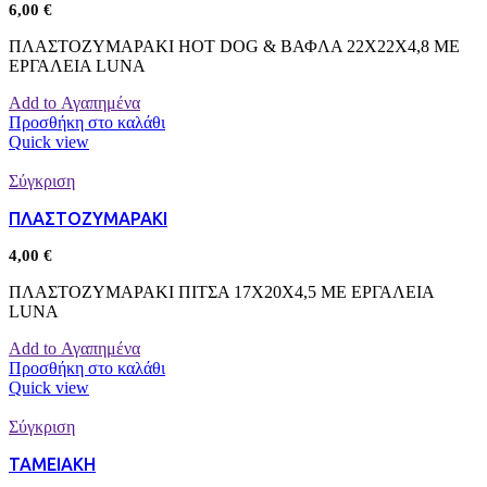
6,00
€
ΠΛΑΣΤΟΖΥΜΑΡΑΚΙ HOT DOG & ΒΑΦΛΑ 22Χ22Χ4,8 ΜΕ
ΕΡΓΑΛΕΙΑ LUNA
Add to Αγαπημένα
Προσθήκη στο καλάθι
Quick view
Σύγκριση
ΠΛΑΣΤΟΖΥΜΑΡΑΚΙ
4,00
€
ΠΛΑΣΤΟΖΥΜΑΡΑΚΙ ΠΙΤΣΑ 17Χ20Χ4,5 ΜΕ ΕΡΓΑΛΕΙΑ
LUNA
Add to Αγαπημένα
Προσθήκη στο καλάθι
Quick view
Σύγκριση
ΤΑΜΕΙΑΚΗ