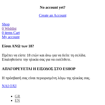
No account yet?
Create an Account
Shop
0
Wishlist
0
items
Cart
My account
Είσαι ΑΝΩ των 18?
Πρέπει να είστε 18 ετών και άνω για να δείτε τη σελίδα.
Επαληθεύστε την ηλικία σας για να εισέλθετε.
ΑΠΑΓΟΡΕΥΕΤΑΙ Η ΕΙΣΟΔΟΣ ΣΤO ESHOP
Η πρόσβασή σας είναι περιορισμένη λόγω της ηλικίας σας.
ΝΑΙ
ΟΧΙ
GR
EN