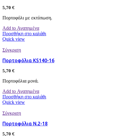
5,70
€
Πορτοφόλι με εκτύπωση.
Add to Αγαπημένα
Προσθήκη στο καλάθι
Quick view
Σύγκριση
Πορτοφόλια KS140-16
5,70
€
Πορτοφόλια μονά.
Add to Αγαπημένα
Προσθήκη στο καλάθι
Quick view
Σύγκριση
Πορτοφόλια Ν.2-18
5,70
€