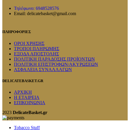
Τηλέφωνο: 6948528576
Email: delicatebasket@gmail.com
ΠΛΗΡΟΦΟΡΙΕΣ
ΟΡΟΙ ΧΡΗΣΗΣ
ΤΡΟΠΟΙ ΠΛΗΡΩΜΗΣ
ΕΞΟΔΑ ΑΠΟΣΤΟΛΗΣ
ΠΟΛΙΤΙΚΗ ΠΑΡΑΔΟΣΗΣ ΠΡΟΪΟΝΤΩΝ
ΠΟΛΙΤΙΚΗ ΕΠΙΣΤΡΟΦΩΝ/ΑΚΥΡΩΣΕΩΝ
ΑΣΦΑΛΕΙΑ ΣΥΝΑΛΛΑΓΩΝ
DELICATEBASKET.GR
ΑΡΧΙΚΗ
Η ΕΤΑΙΡΕΙΑ
ΕΠΙΚΟΙΝΩΝΙΑ
2023
DelicateBasket.gr
Tobacco Stuff