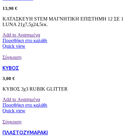
13,90
€
ΚΑΤΑΣΚΕΥΗ STEM ΜΑΓΝΗΤΙΚΗ ΕΠΙΣΤΗΜΗ 12 ΣΕ 1
LUNA 21χ7,5χ24,5εκ.
Add to Αγαπημένα
Προσθήκη στο καλάθι
Quick view
Σύγκριση
ΚΥΒΟΣ
3,00
€
ΚΥΒΟΣ 3χ3 RUBIK GLITTER
Add to Αγαπημένα
Προσθήκη στο καλάθι
Quick view
Σύγκριση
ΠΛΑΣΤΟΖΥΜΑΡΑΚΙ