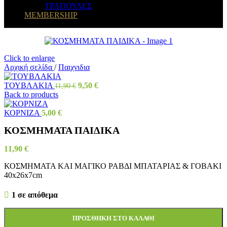
ΤΡΑΠΟΥΛΕΣ
MEMBERSHIP
Click to enlarge
Αρχική σελίδα
/
Παιχνιδια
ΤΟΥΒΛΑΚΙΑ
9,50
€
11,90
€
Back to products
ΚΟΡΝΙΖΑ
5,00
€
ΚΟΣΜΗΜΑΤΑ ΠΑΙΔΙΚΑ
11,90
€
ΚΟΣΜΗΜΑΤΑ ΚΑΙ ΜΑΓΙΚΟ ΡΑΒΔΙ ΜΠΑΤΑΡΙΑΣ & ΓΟΒΑΚΙ
40x26x7cm
1 σε απόθεμα
ΠΡΟΣΘΉΚΗ ΣΤΟ ΚΑΛΆΘΙ