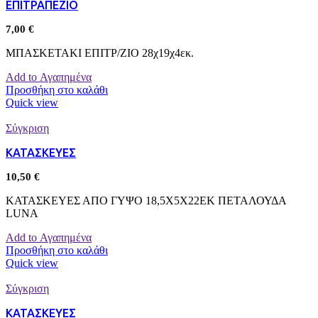
ΕΠΙΤΡΑΠΕΖΙΟ
7,00
€
ΜΠΑΣΚΕΤΑΚΙ ΕΠΙΤΡ/ΖΙΟ 28χ19χ4εκ.
Add to Αγαπημένα
Προσθήκη στο καλάθι
Quick view
Σύγκριση
ΚΑΤΑΣΚΕΥΕΣ
10,50
€
ΚΑΤΑΣΚΕΥΕΣ ΑΠΟ ΓΥΨΟ 18,5Χ5Χ22ΕΚ ΠΕΤΑΛΟΥΔΑ
LUNA
Add to Αγαπημένα
Προσθήκη στο καλάθι
Quick view
Σύγκριση
ΚΑΤΑΣΚΕΥΕΣ