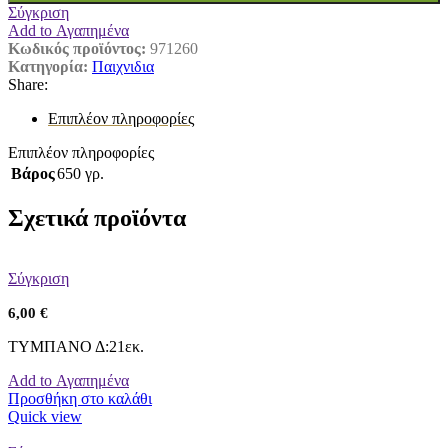
Σύγκριση
Add to Αγαπημένα
Κωδικός προϊόντος:
971260
Κατηγορία:
Παιχνιδια
Share:
Επιπλέον πληροφορίες
Επιπλέον πληροφορίες
Βάρος
650 γρ.
Σχετικά προϊόντα
Σύγκριση
6,00
€
ΤΥΜΠΑΝΟ Δ:21εκ.
Add to Αγαπημένα
Προσθήκη στο καλάθι
Quick view