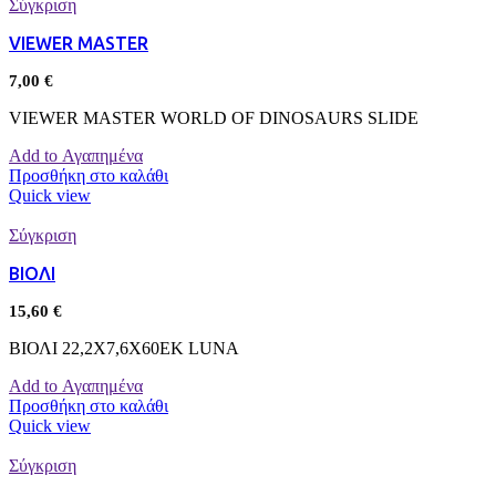
Σύγκριση
VIEWER MASTER
7,00
€
VIEWER MASTER WORLD OF DINOSAURS SLIDE
Add to Αγαπημένα
Προσθήκη στο καλάθι
Quick view
Σύγκριση
ΒΙΟΛΙ
15,60
€
ΒΙΟΛΙ 22,2Χ7,6Χ60ΕΚ LUNA
Add to Αγαπημένα
Προσθήκη στο καλάθι
Quick view
Σύγκριση