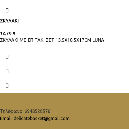
ΣΚΥΛΑΚΙ
12,70
€
ΣΚΥΛΑΚΙ ΜΕ ΣΠΙΤΑΚΙ ΣΕΤ 13,5X18,5X17CM LUNA
Τηλέφωνο: 6948528576
Email: delicatebasket@gmail.com