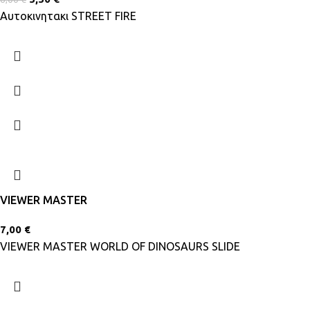
Αυτοκινητακι STREET FIRE
VIEWER MASTER
7,00
€
VIEWER MASTER WORLD OF DINOSAURS SLIDE