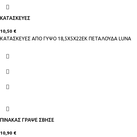
ΚΑΤΑΣΚΕΥΕΣ
10,50
€
ΚΑΤΑΣΚΕΥΕΣ ΑΠΟ ΓΥΨΟ 18,5Χ5Χ22ΕΚ ΠΕΤΑΛΟΥΔΑ LUNA
ΠΙΝΑΚΑΣ ΓΡΑΨΕ ΣΒΗΣΕ
10,90
€