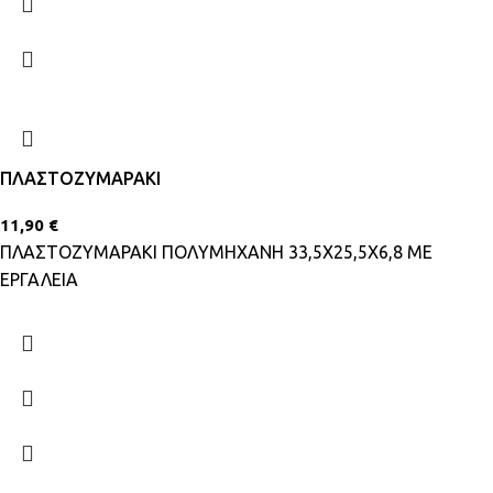
ΠΛΑΣΤΟΖΥΜΑΡΑΚΙ
11,90
€
ΠΛΑΣΤΟΖΥΜΑΡΑΚΙ ΠΟΛΥΜΗΧΑΝΗ 33,5Χ25,5Χ6,8 ΜΕ
ΕΡΓΑΛΕΙΑ