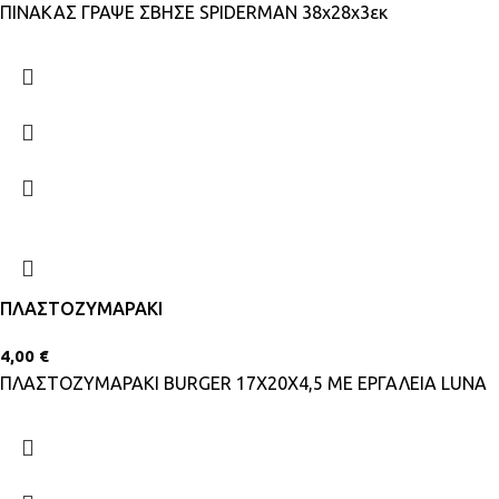
ΠΙΝΑΚΑΣ ΓΡΑΨΕ ΣΒΗΣΕ SPIDERMAN 38χ28χ3εκ
ΠΛΑΣΤΟΖΥΜΑΡΑΚΙ
4,00
€
ΠΛΑΣΤΟΖΥΜΑΡΑΚΙ BURGER 17Χ20Χ4,5 ΜΕ ΕΡΓΑΛΕΙΑ LUNA