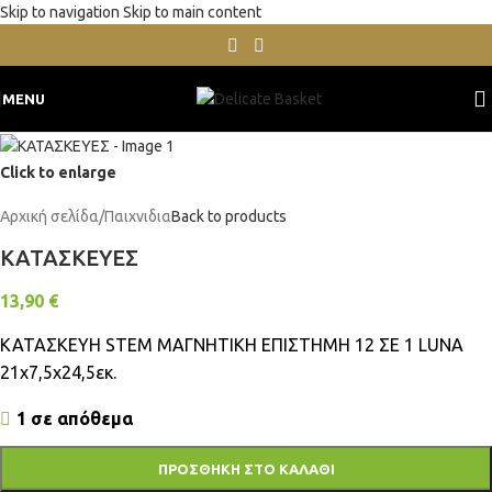
Skip to navigation
Skip to main content
MENU
Click to enlarge
Αρχική σελίδα
/
Παιχνιδια
Back to products
ΚΑΤΑΣΚΕΥΕΣ
13,90
€
ΚΑΤΑΣΚΕΥΗ STEM ΜΑΓΝΗΤΙΚΗ ΕΠΙΣΤΗΜΗ 12 ΣΕ 1 LUNA
21χ7,5χ24,5εκ.
1 σε απόθεμα
ΠΡΟΣΘΉΚΗ ΣΤΟ ΚΑΛΆΘΙ