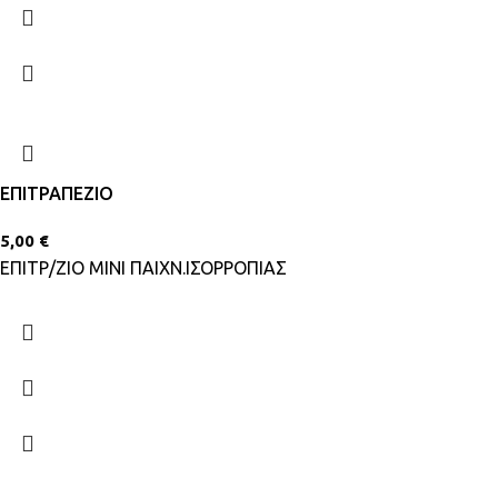
ΕΠΙΤΡΑΠΕΖΙΟ
5,00
€
ΕΠΙΤΡ/ΖΙΟ ΜΙΝΙ ΠΑΙΧΝ.ΙΣΟΡΡΟΠΙΑΣ