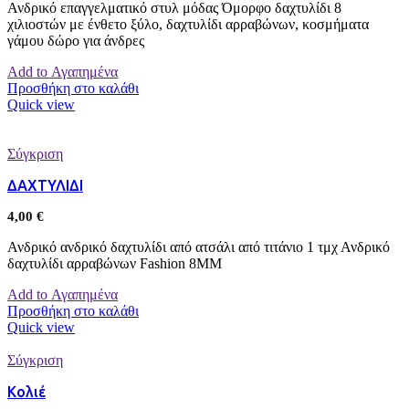
Ανδρικό επαγγελματικό στυλ μόδας Όμορφο δαχτυλίδι 8
χιλιοστών με ένθετο ξύλο, δαχτυλίδι αρραβώνων, κοσμήματα
γάμου δώρο για άνδρες
Add to Αγαπημένα
Προσθήκη στο καλάθι
Quick view
Σύγκριση
ΔΑΧΤΥΛΙΔΙ
4,00
€
Ανδρικό ανδρικό δαχτυλίδι από ατσάλι από τιτάνιο 1 τμχ Ανδρικό
δαχτυλίδι αρραβώνων Fashion 8MM
Add to Αγαπημένα
Προσθήκη στο καλάθι
Quick view
Σύγκριση
Κολιέ