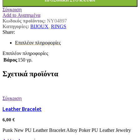
ΠΡΟΣΘΉΚΗ ΣΤΟ ΚΑΛΆΘΙ
Σύγκριση
Add to Αγαπημένα
Κωδικός προϊόντος:
NY04897
Κατηγορίες:
BIJOUX
,
RINGS
Share:
Επιπλέον πληροφορίες
Επιπλέον πληροφορίες
Βάρος
150 γρ.
Σχετικά προϊόντα
Σύγκριση
Leather Bracelet
6,00
€
Punk New PU Leather Bracelet Alloy Poker PU Leather Jewelry