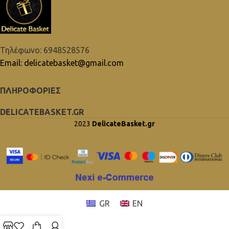
Τηλέφωνο: 6948528576
Email: delicatebasket@gmail.com
ΠΛΗΡΟΦΟΡΙΕΣ
DELICATEBASKET.GR
2023
DelicateBasket.gr
GR
EN