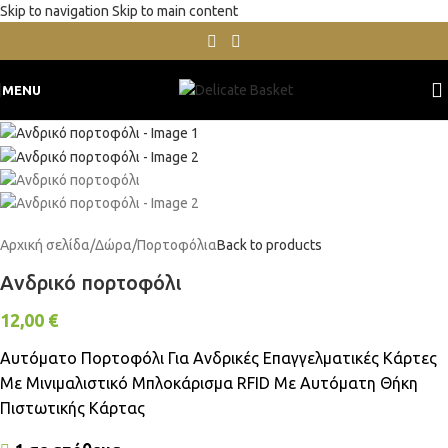
Skip to navigation
Skip to main content
MENU
Αρχική σελίδα
/
Δώρα
/
Πορτοφόλια
Back to products
Ανδρικό πορτοφόλι
12,00
€
Αυτόματο Πορτοφόλι Για Ανδρικές Επαγγελματικές Κάρτες
Με Μινιμαλιστικό Μπλοκάρισμα RFID Με Αυτόματη Θήκη
Πιστωτικής Κάρτας