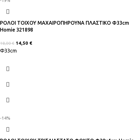
-19%
ΡΟΛΟΙ ΤΟΙΧΟΥ ΜΑΧΑΙΡΟΠΗΡΟΥΝΑ ΠΛΑΣΤΙΚΟ Φ33cm
Homie 321898
14,50
€
18,00
€
Φ33cm
-14%