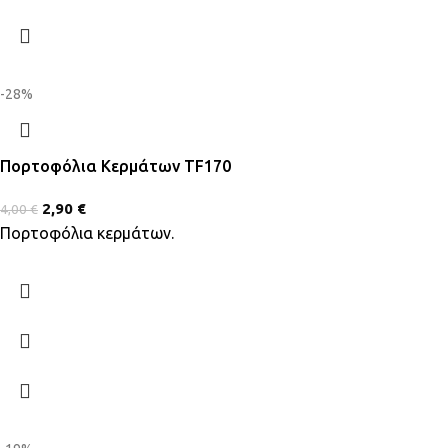
-28%
Πορτοφόλια Κερμάτων TF170
2,90
€
4,00
€
Πορτοφόλια κερμάτων.