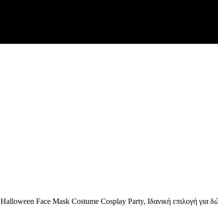
alloween Face Mask Costume Cosplay Party, Ιδανική επιλογή για δ