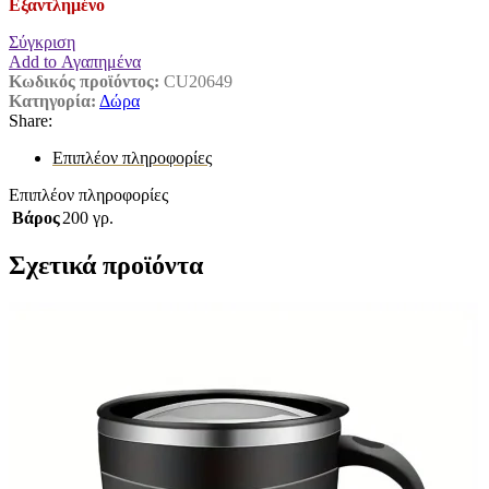
Εξαντλημένο
Σύγκριση
Add to Αγαπημένα
Κωδικός προϊόντος:
CU20649
Κατηγορία:
Δώρα
Share:
Επιπλέον πληροφορίες
Επιπλέον πληροφορίες
Βάρος
200 γρ.
Σχετικά προϊόντα